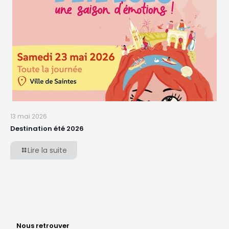
13 mai 2026
Destination été 2026
Lire la suite
Nous retrouver