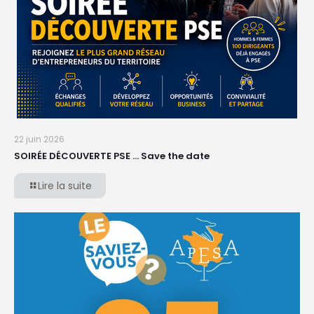
22 juin 2026
SOIRÉE DÉCOUVERTE PSE … Save the date
Lire la suite