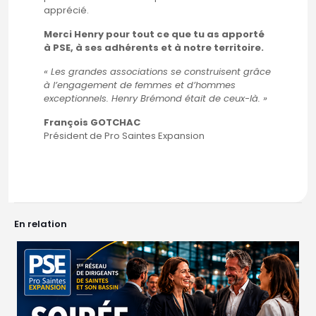
apprécié.
Merci Henry pour tout ce que tu as apporté
à PSE, à ses adhérents et à notre territoire.
« Les grandes associations se construisent grâce
à l’engagement de femmes et d’hommes
exceptionnels. Henry Brémond était de ceux-là. »
François GOTCHAC
Président de Pro Saintes Expansion
En relation