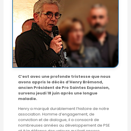
C’est avec une profonde tristesse que nous
avons appris le décès d’Henry Brémond,
ancien Président de Pro Saintes Expansion,
survenu jeudi 18 juin après une longue
maladie.
Henry a marqué durablement l’histoire de notre
association. Homme d’engagement, de
conviction et de dialogue, il a consacré de
nombreuses années au développement de PSE
et à la défense des valeurs qui font encore