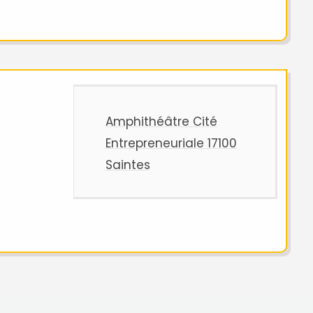
Amphithéâtre Cité
Entrepreneuriale 17100
Saintes