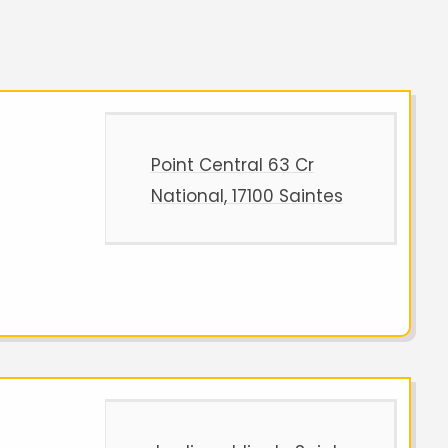
Point Central 63 Cr
National, 17100 Saintes