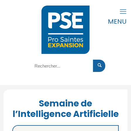
MENU
Semaine de
l’Intelligence Artificielle