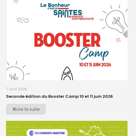
7 avril 2026
Seconde édition du Booster Camp 10 et 11 juin 2026
Lire la suite