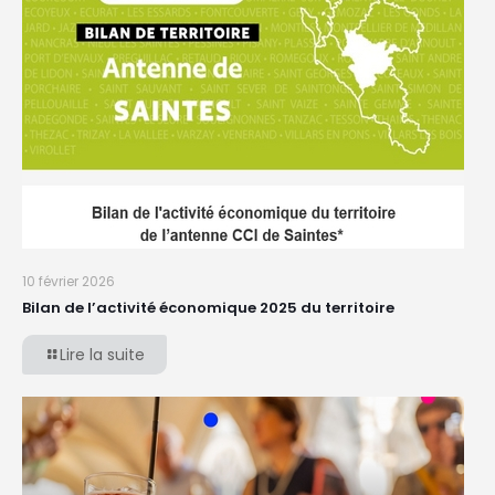
10 février 2026
Bilan de l’activité économique 2025 du territoire
Lire la suite