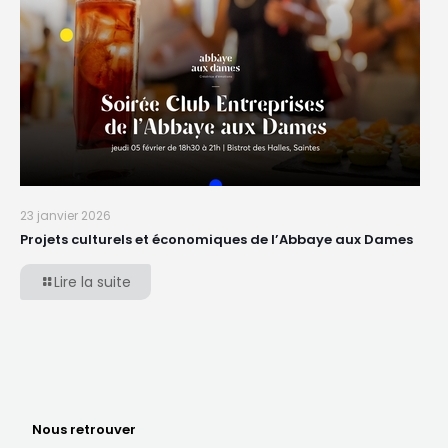
23 janvier 2026
Projets culturels et économiques de l’Abbaye aux Dames
Lire la suite
Nous retrouver