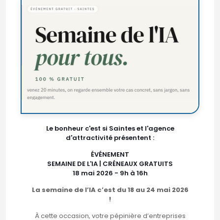
Le bonheur c'est si Saintes et l'agence
d'attractivité présentent :
ÉVÉNEMENT
SEMAINE DE L'IA | CRÉNEAUX GRATUITS
18 mai 2026 - 9h à 16h
La semaine de l’IA c’est du 18 au 24 mai 2026
!
À cette occasion, votre pépinière d’entreprises