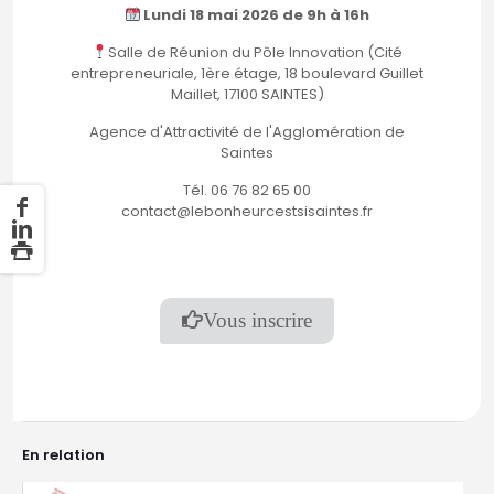
Lundi 18 mai 2026 de 9h à 16h
Salle de Réunion du Pôle Innovation (Cité
entrepreneuriale, 1ère étage, 18 boulevard Guillet
Maillet, 17100 SAINTES)
Agence d'Attractivité de l'Agglomération de
Saintes
Tél. 06 76 82 65 00
contact@lebonheurcestsisaintes.fr
Vous inscrire
En relation