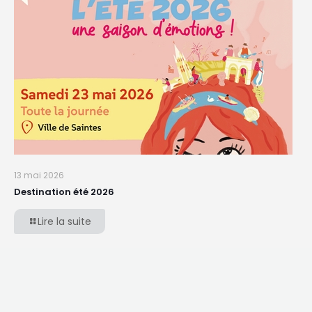
13 mai 2026
Destination été 2026
Lire la suite