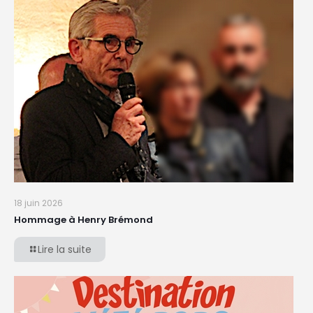
18 juin 2026
Hommage à Henry Brémond
Lire la suite