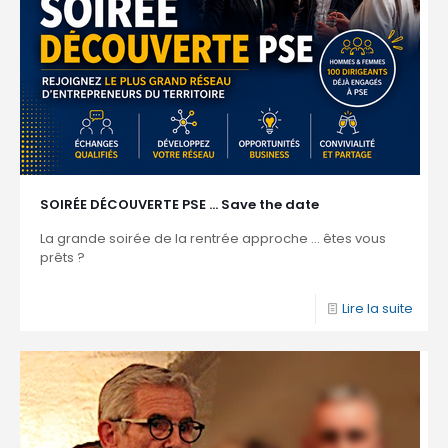
SOIRÉE DÉCOUVERTE PSE … Save the date
La grande soirée de la rentrée approche ... êtes vous
prêts ?
Lire la suite