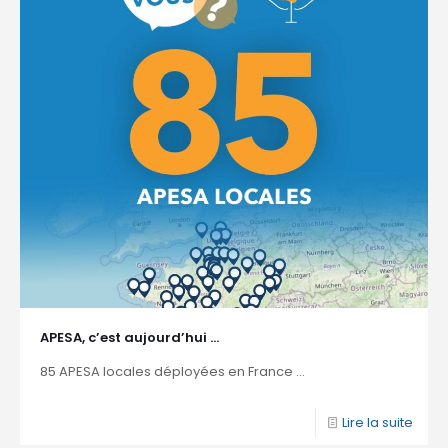
APESA, c’est aujourd’hui …
85 APESA locales déployées en France ...
Lire la suite