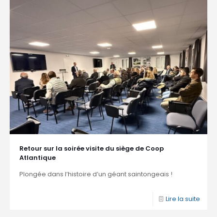
Retour sur la soirée visite du siège de Coop
Atlantique
Plongée dans l’histoire d’un géant saintongeais !
Lire la suite