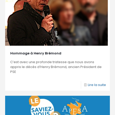
Hommage à Henry Brémond
C’est avec une profonde tristesse que nous avons
appris le décès d’Henry Brémond, ancien Président de
PSE
Lire la suite