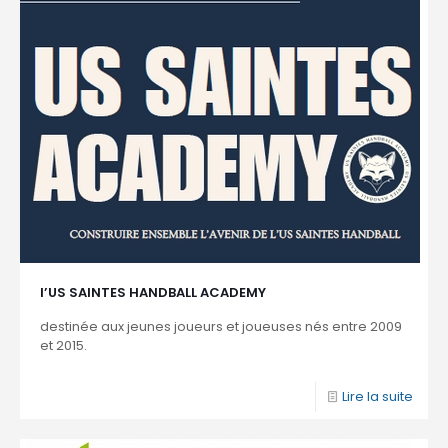
l’US SAINTES HANDBALL ACADEMY
destinée aux jeunes joueurs et joueuses nés entre 2009
et 2015.
Lire la suite