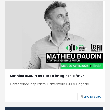
Mathieu BAUDIN ou L’art d’imaginer le futur
Conférence inspirante + afterwork CJD à Cognac
Lire la suite