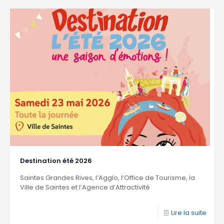
Destination été 2026
Saintes Grandes Rives, l’Agglo, l’Office de Tourisme, la
Ville de Saintes et l’Agence d’Attractivité
Lire la suite