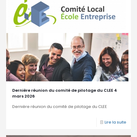
Dernière réunion du comité de pilotage du CLEE 4
mars 2026
Dernière réunion du comité de pilotage du CLEE
Lire la suite