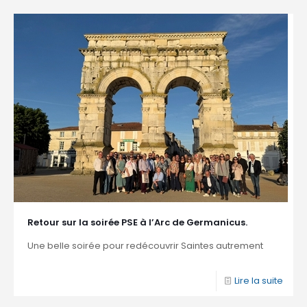
Retour sur la soirée PSE à l’Arc de Germanicus.
Une belle soirée pour redécouvrir Saintes autrement
Lire la suite