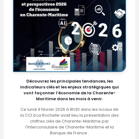
Découvrez les principales tendances, les
indicateurs clés et les enjeux stratégiques qui
vont façonner l’économie de la Charente-
Maritime dans les mois à venir.
Ce lundi 9 février 2026 à 8h30 dans les locaux de
la CCI à La Rochelle avait lieu la présentation des
chiffres clés de Charente-Maritime par
l'Interconsulaire de Charente-Maritime et la
Banque de France .