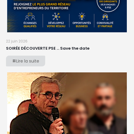
22 juin 2026
SOIRÉE DÉCOUVERTE PSE … Save the date
Lire la suite