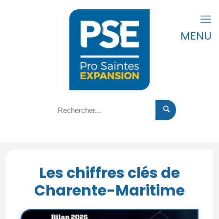
MENU
Les chiffres clés de
Charente-Maritime