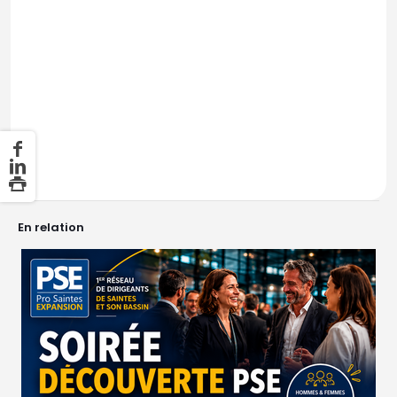
En relation