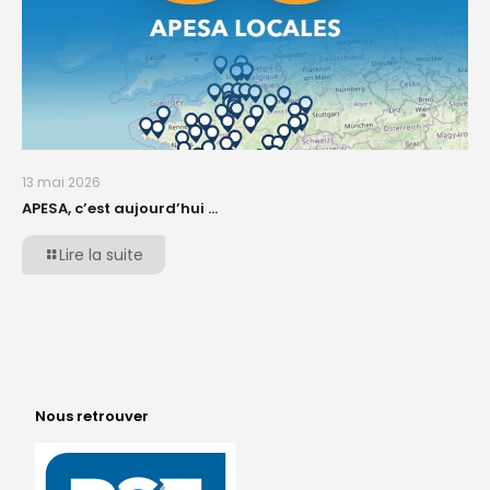
13 mai 2026
APESA, c’est aujourd’hui …
Lire la suite
Nous retrouver