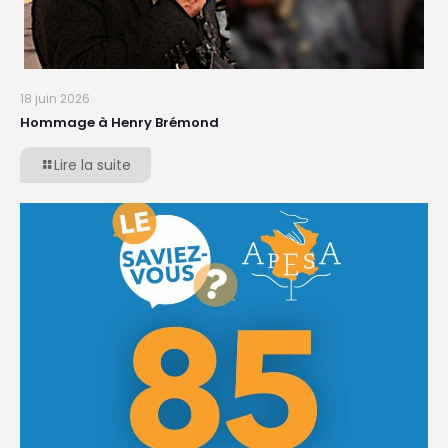
18 juin 2026
Hommage à Henry Brémond
Lire la suite