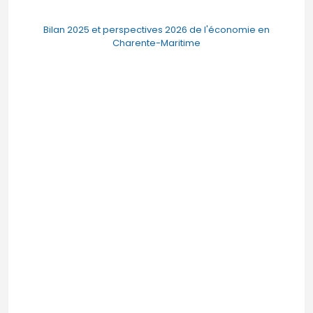
Bilan 2025 et perspectives 2026 de l'économie en
Charente-Maritime