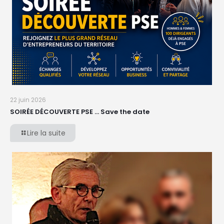
22 juin 2026
SOIRÉE DÉCOUVERTE PSE … Save the date
Lire la suite