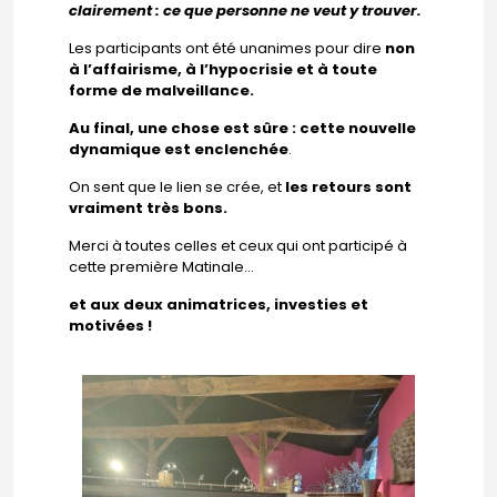
clairement : ce que personne ne veut y trouver.
Les participants ont été unanimes pour dire
non
à l’affairisme, à l’hypocrisie et à toute
forme de malveillance.
Au final, une chose est sûre : cette nouvelle
dynamique est enclenchée
.
On sent que le lien se crée, et
les retours sont
vraiment très bons.
Merci à toutes celles et ceux qui ont participé à
cette première Matinale…
et aux deux animatrices, investies et
motivées !