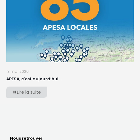
13 mai 2026
APESA, c’est aujourd’hui …
Lire la suite
Nous retrouver