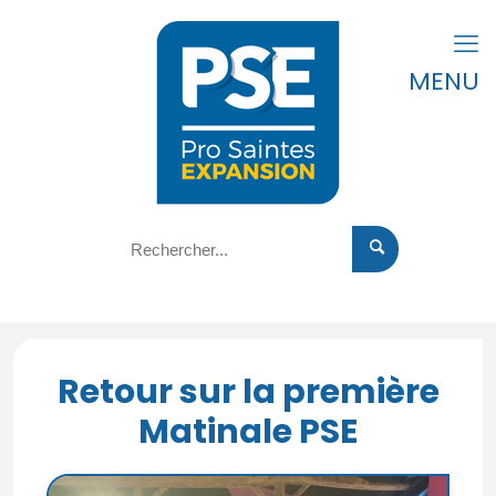
MENU
Retour sur la première
Matinale PSE