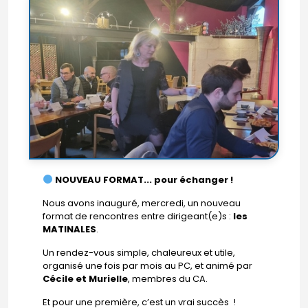
NOUVEAU FORMAT... pour échanger !
Nous avons inauguré, mercredi, un nouveau
format de rencontres entre dirigeant(e)s :
les
MATINALES
.
Un rendez-vous simple, chaleureux et utile,
organisé une fois par mois au PC, et animé par
Cécile et Murielle
, membres du CA.
Et pour une première, c’est un vrai succès !