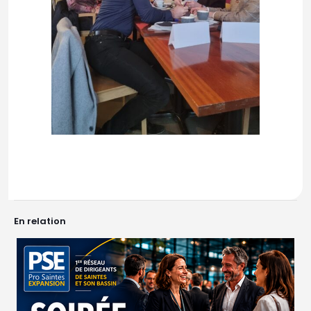
En relation