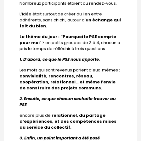
Nombreux participants étaient au rendez-vous.
L’idée était surtout de créer du lien entre
adhérents, sans chichi, autour d’
un échange qui
fait du bien
.
Le thème du jour : “Pourquoi le PSE compte
pour moi
” > en petits groupes de 3 à 4, chacun a
pris le temps de réfléchir à trois questions.
1. D’abord, ce que le PSE nous apporte.
Les mots qui sont revenus parlent d’eux-mêmes :
convivialité, rencontres, réseau,
coopération, relationnel… et même l’envie
de construire des projets communs.
2. Ensuite, ce que chacun souhaite trouver au
PSE
:
encore plus de
relationnel, du partage
d’expériences, et des compétences mises
au service du collectif.
3. Enfin, un point important a été posé