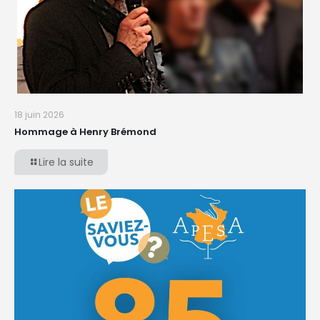
18 juin 2026
Hommage à Henry Brémond
Lire la suite