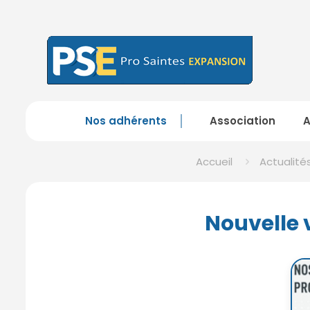
Nos adhérents
Association
Accueil
Actualité
Nouvelle v