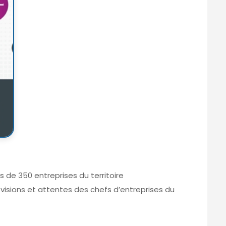
 de 350 entreprises du territoire
visions et attentes des chefs d’entreprises du