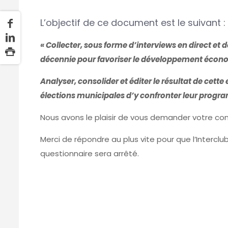
L’objectif de ce document est le suivant :
« Collecter, sous forme d’interviews en direct et
décennie pour favoriser le développement économ
Analyser, consolider et éditer le résultat de cet
élections municipales d’y confronter leur program
Nous avons le plaisir de vous demander votre cont
Merci de répondre au plus vite pour que l’Intercl
questionnaire sera arrêté.