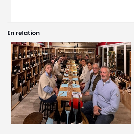
En relation