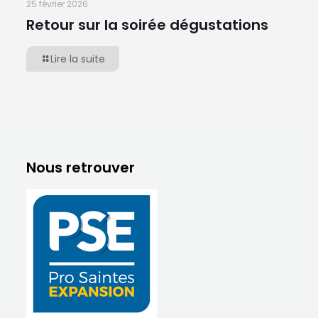
25 février 2026
Retour sur la soirée dégustations
Lire la suite
Nous retrouver