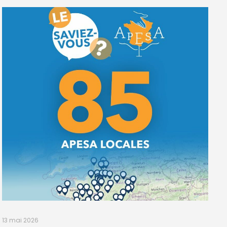
13 mai 2026