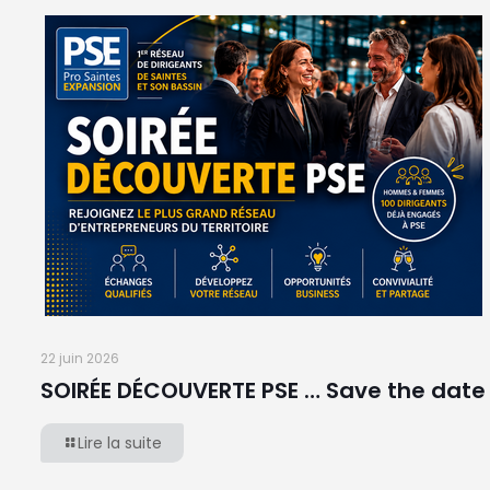
22 juin 2026
SOIRÉE DÉCOUVERTE PSE … Save the date
Lire la suite