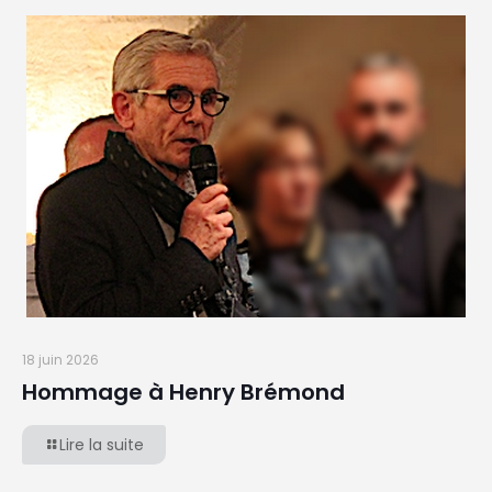
18 juin 2026
Hommage à Henry Brémond
Lire la suite