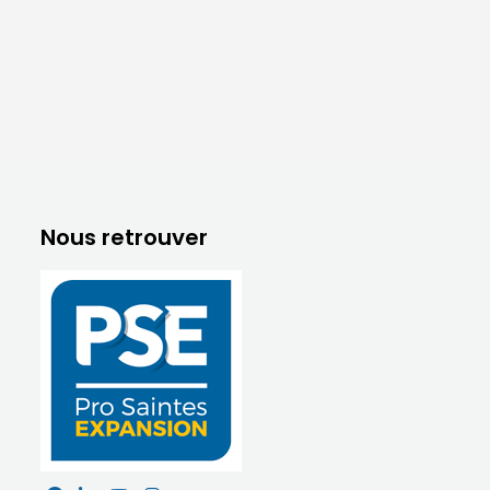
Nous retrouver