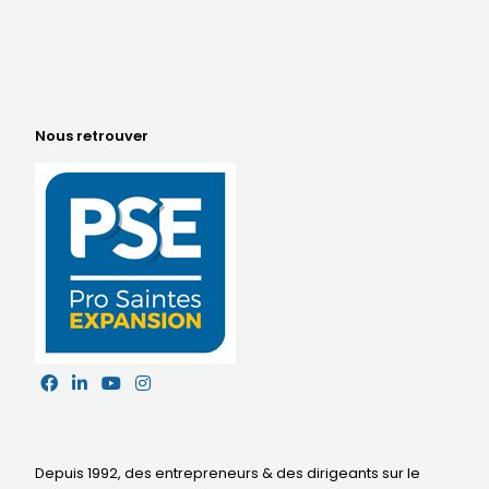
Nous retrouver
Depuis 1992, des entrepreneurs & des dirigeants sur le