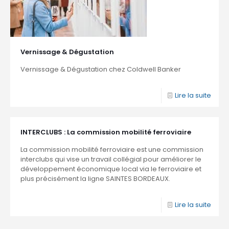
Vernissage & Dégustation
Vernissage & Dégustation chez Coldwell Banker
Lire la suite
INTERCLUBS : La commission mobilité ferroviaire
La commission mobilité ferroviaire est une commission
interclubs qui vise un travail collégial pour améliorer le
développement économique local via le ferroviaire et
plus précisément la ligne SAINTES BORDEAUX.
Lire la suite