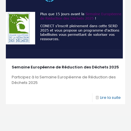
Semaine Européenne de Réduction des Déchets 2025
Participez à la Semaine Européenne de Réduction des
Déchets 2025
Lire la suite