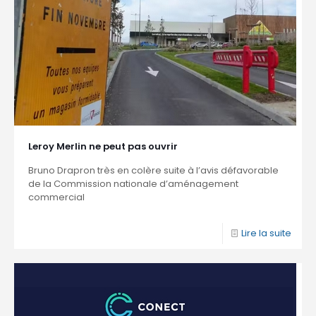
Leroy Merlin ne peut pas ouvrir
Bruno Drapron très en colère suite à l’avis défavorable
de la Commission nationale d’aménagement
commercial
Lire la suite