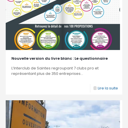
Nouvelle version du livre blanc : Le questionnaire
L’Interclub de Saintes regroupant 7 clubs pro et
représentant plus de 350 entreprises...
Lire la suite