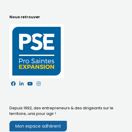
Nous retrouver
Depuis 1992, des entrepreneurs & des dirigeants sur le
territoire,
unis pour agir
!
Mon espace adhérent