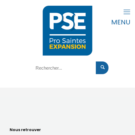
MENU
Nous retrouver