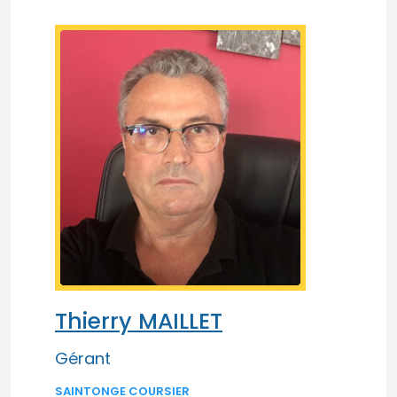
Thierry MAILLET
Gérant
SAINTONGE COURSIER