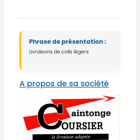
Phrase de présentation :
Livraisons de colis légers
A propos de sa société