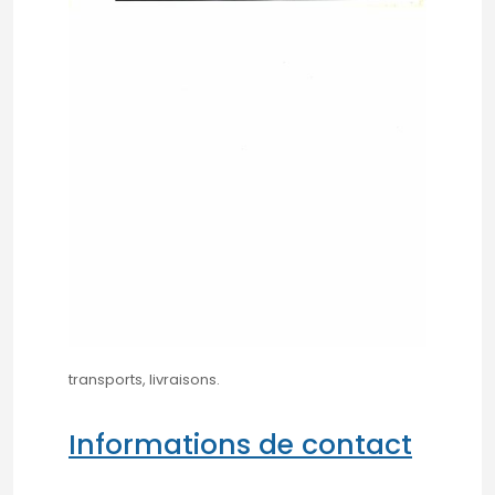
transports, livraisons.
Informations de contact