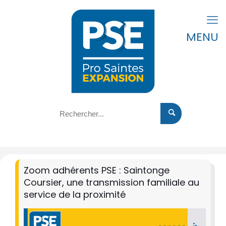
MENU
Zoom adhérents PSE : Saintonge
Coursier, une transmission familiale au
service de la proximité