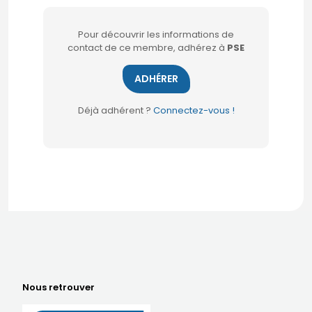
Pour découvrir les informations de
contact de ce membre, adhérez à
PSE
ADHÉRER
Déjà adhérent ?
Connectez-vous !
Nous retrouver