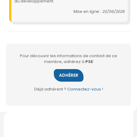
du développement.
Mise en ligne : 23/06/2026
Pour découvrir les informations de contact de ce
membre, adhérez à
PSE
ADHÉRER
Déjà adhérent ?
Connectez-vous !