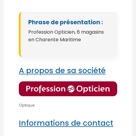
Phrase de présentation :
Profession Opticien, 6 magasins
en Charente Maritime
A propos de sa société
Optique
Informations de contact