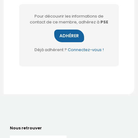
Pour découvrir les informations de
contact de ce membre, adhérez à
PSE
ADHÉRER
Déjà adhérent ?
Connectez-vous !
Nous retrouver