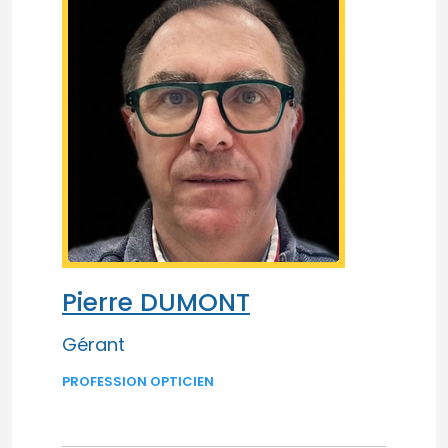
Pierre DUMONT
Gérant
PROFESSION OPTICIEN