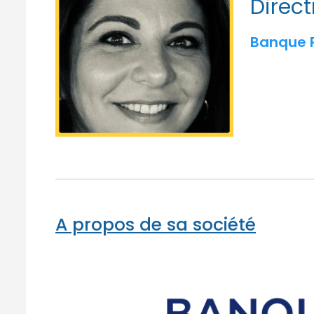
Direc
Banque 
A propos de sa société