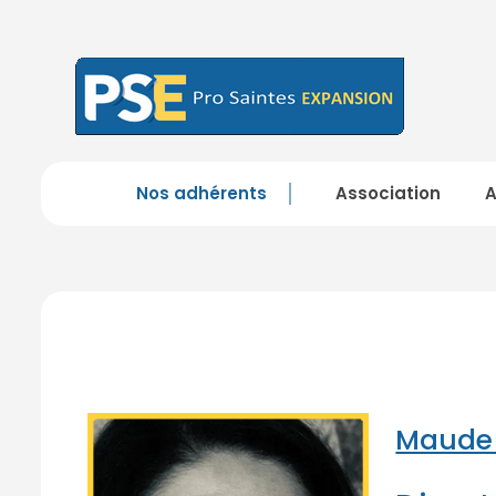
Nos adhérents
Association
Maude