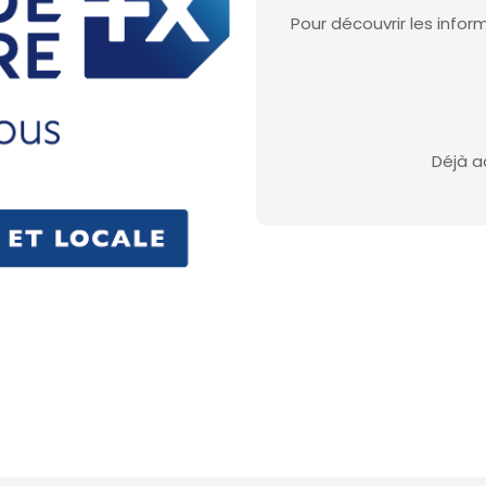
Pour découvrir les inf
Déjà a