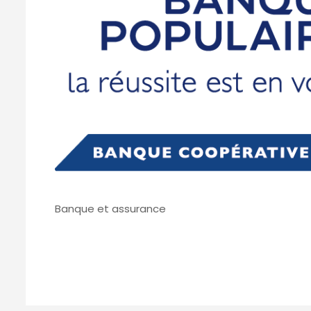
Banque et assurance