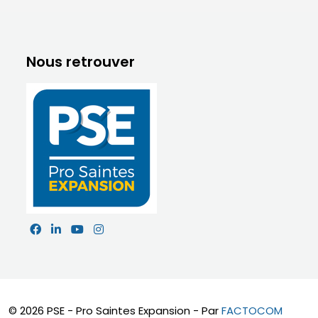
Nous retrouver
© 2026 PSE - Pro Saintes Expansion - Par
FACTOCOM