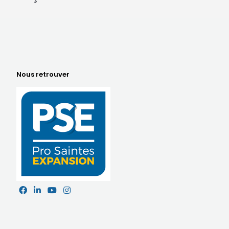
Nous retrouver