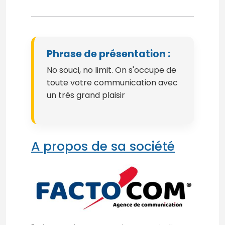
Phrase de présentation :
No souci, no limit. On s'occupe de
toute votre communication avec
un très grand plaisir
A propos de sa société