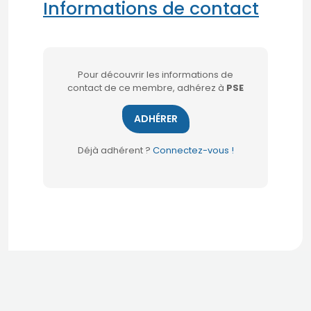
Informations de contact
Pour découvrir les informations de
contact de ce membre, adhérez à
PSE
ADHÉRER
Déjà adhérent ?
Connectez-vous !