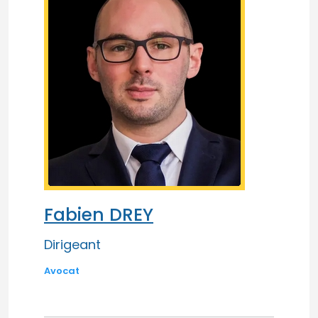
Fabien DREY
Dirigeant
Avocat