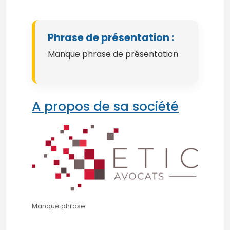
Phrase de présentation :
Manque phrase de présentation
A propos de sa société
Manque phrase