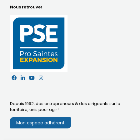
Nous retrouver
Depuis 1992, des entrepreneurs & des dirigeants sur le
territoire,
unis pour agir
!
Mon espace adhérent