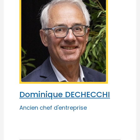
Dominique DECHECCHI
Ancien chef d'entreprise