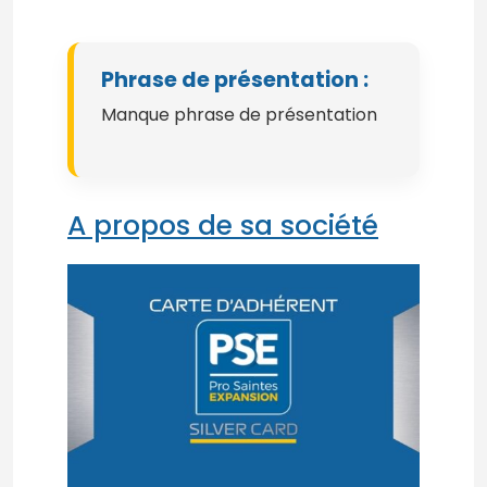
Phrase de présentation :
Manque phrase de présentation
A propos de sa société