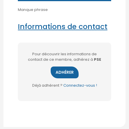
Manque phrase
Informations de contact
Pour découvrir les informations de
contact de ce membre, adhérez à
PSE
ADHÉRER
Déjà adhérent ?
Connectez-vous !