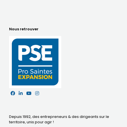
Nous retrouver
Depuis 1992, des entrepreneurs & des dirigeants sur le
territoire,
unis pour agir
!