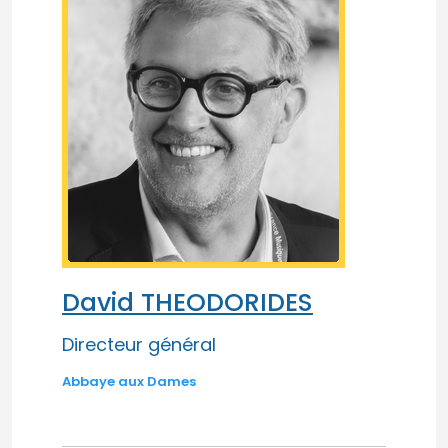
David THEODORIDES
Directeur général
Abbaye aux Dames