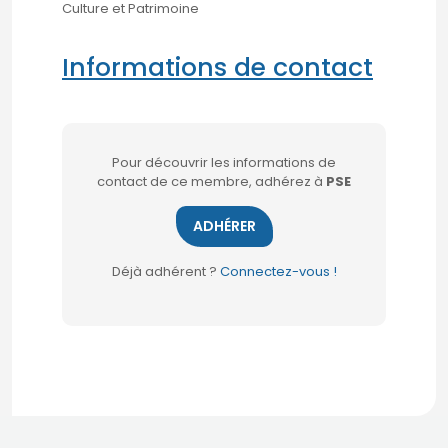
Culture et Patrimoine
Informations de contact
Pour découvrir les informations de
contact de ce membre, adhérez à
PSE
ADHÉRER
Déjà adhérent ?
Connectez-vous !