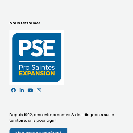
Nous retrouver
Depuis 1992, des entrepreneurs & des dirigeants sur le
territoire,
unis pour agir
!