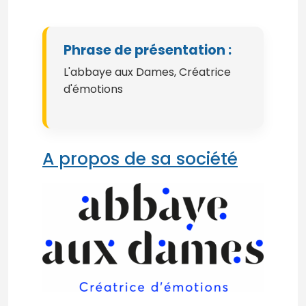
Phrase de présentation :
L'abbaye aux Dames, Créatrice
d'émotions
A propos de sa société