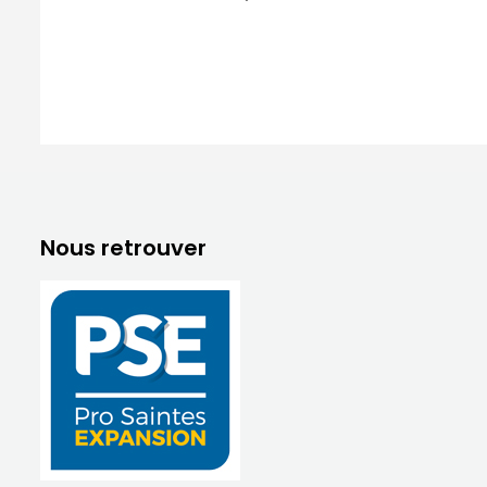
Nous retrouver