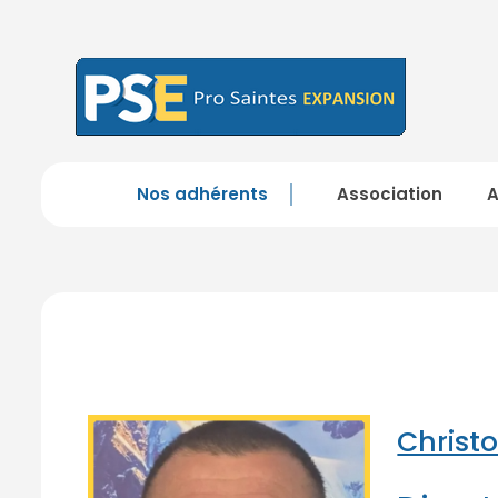
Nos adhérents
Association
Christ