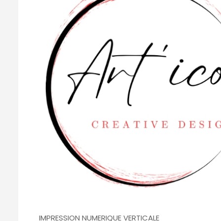
IMPRESSION NUMERIQUE VERTICALE