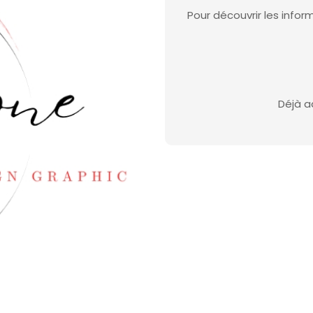
Pour découvrir les inf
Déjà a