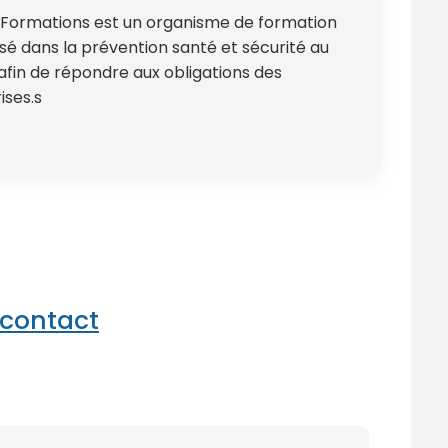
Formations est un organisme de formation
isé dans la prévention santé et sécurité au
, afin de répondre aux obligations des
ises.s
 contact