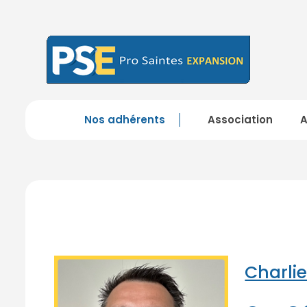
Nos adhérents
Association
Charli