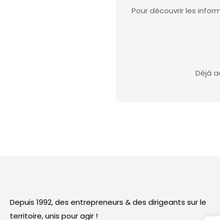
Pour découvrir les inf
Déjà a
Depuis 1992, des entrepreneurs & des dirigeants sur le
territoire,
unis pour agir
!