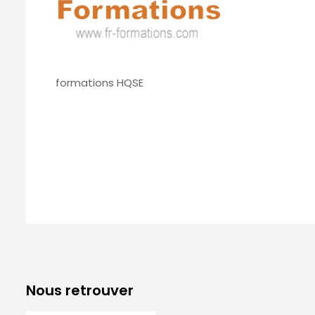
formations HQSE
Nous retrouver