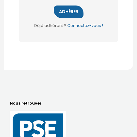
ADHÉRER
Déjà adhérent ?
Connectez-vous !
Nous retrouver