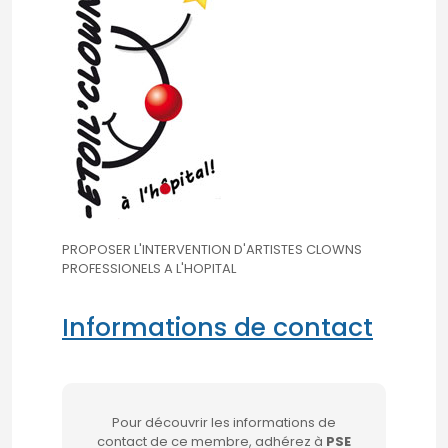
PROPOSER L'INTERVENTION D'ARTISTES CLOWNS
PROFESSIONELS A L'HOPITAL
Informations de contact
Pour découvrir les informations de
contact de ce membre, adhérez à
PSE