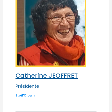
Catherine JEOFFRET
Présidente
Etoil'Clown