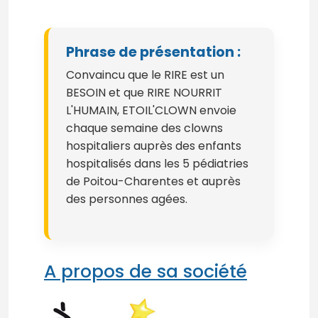
Phrase de présentation :
Convaincu que le RIRE est un
BESOIN et que RIRE NOURRIT
L'HUMAIN, ETOIL'CLOWN envoie
chaque semaine des clowns
hospitaliers auprès des enfants
hospitalisés dans les 5 pédiatries
de Poitou-Charentes et auprès
des personnes agées.
A propos de sa société