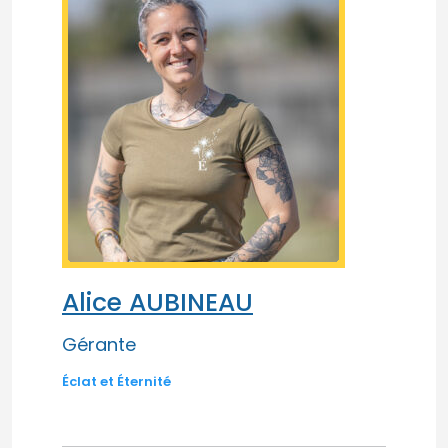
Alice AUBINEAU
Gérante
Éclat et Éternité