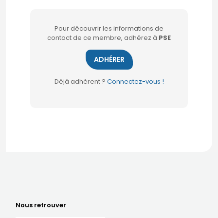
Pour découvrir les informations de
contact de ce membre, adhérez à
PSE
ADHÉRER
Déjà adhérent ?
Connectez-vous !
Nous retrouver