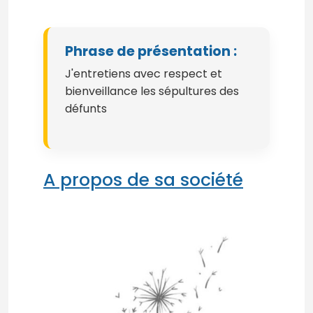
Phrase de présentation :
J'entretiens avec respect et
bienveillance les sépultures des
défunts
A propos de sa société