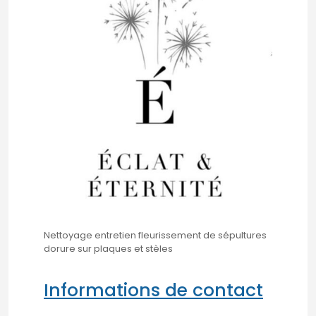
Nettoyage entretien fleurissement de sépultures
dorure sur plaques et stèles
Informations de contact