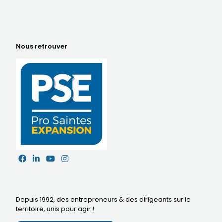
Nous retrouver
Depuis 1992, des entrepreneurs & des dirigeants sur le
territoire,
unis pour agir
!