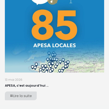
13 mai 2026
APESA, c’est aujourd’hui …
Lire la suite