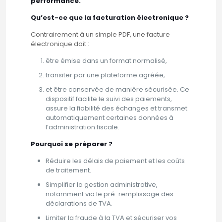
performance.
Qu’est-ce que la facturation électronique ?
Contrairement à un simple PDF, une facture
électronique doit :
être émise dans un format normalisé,
transiter par une plateforme agréée,
et être conservée de manière sécurisée. Ce
dispositif facilite le suivi des paiements,
assure la fiabilité des échanges et transmet
automatiquement certaines données à
l’administration fiscale.
Pourquoi se préparer ?
Réduire les délais de paiement et les coûts
de traitement.
Simplifier la gestion administrative,
notamment via le pré-remplissage des
déclarations de TVA.
Limiter la fraude à la TVA et sécuriser vos