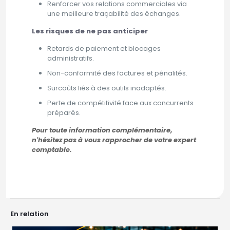
Renforcer vos relations commerciales via
une meilleure traçabilité des échanges.
Les risques de ne pas anticiper
Retards de paiement et blocages
administratifs.
Non-conformité des factures et pénalités.
Surcoûts liés à des outils inadaptés.
Perte de compétitivité face aux concurrents
préparés.
Pour toute information complémentaire,
n'hésitez pas à vous rapprocher de votre expert
comptable.
En relation