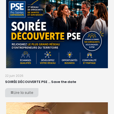
22 juin 2026
SOIRÉE DÉCOUVERTE PSE … Save the date
Lire la suite