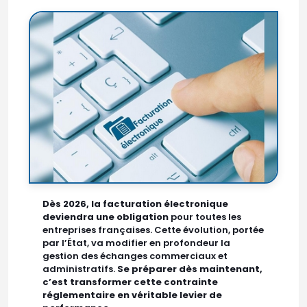
Dès 2026, la facturation électronique
deviendra une obligation
pour toutes les
entreprises françaises. Cette évolution, portée
par l’État, va modifier en profondeur la
gestion des échanges commerciaux et
administratifs.
Se préparer dès maintenant,
c’est transformer cette contrainte
réglementaire en véritable levier de