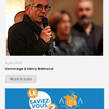
18 juin 2026
Hommage à Henry Brémond
Lire la suite