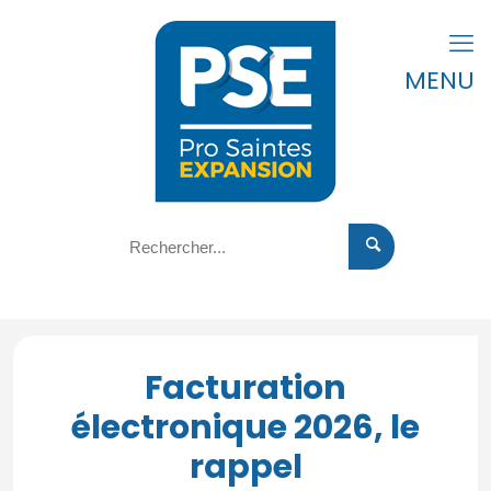
MENU
Facturation
électronique 2026, le
rappel