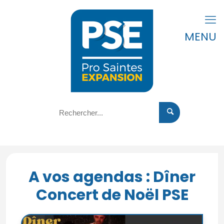
MENU
A vos agendas : Dîner
Concert de Noël PSE