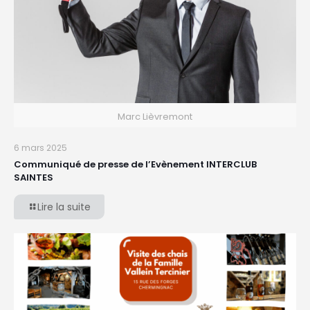
Marc Lièvremont
6 mars 2025
Communiqué de presse de l’Evènement INTERCLUB
SAINTES
Lire la suite