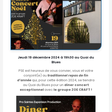
Jeudi 19 décembre 2024 à 19h30 au Quai du
Blues
PSE est heureux de vous convier, vous et votre
conjoint(e) au
traditionnel repas de fin
d’année
qui, pour cette édition 2024, se tiendra
au Quai du Blues pour un
diner concert
exceptionnel
avec
le groupe ZOE CRAFT !