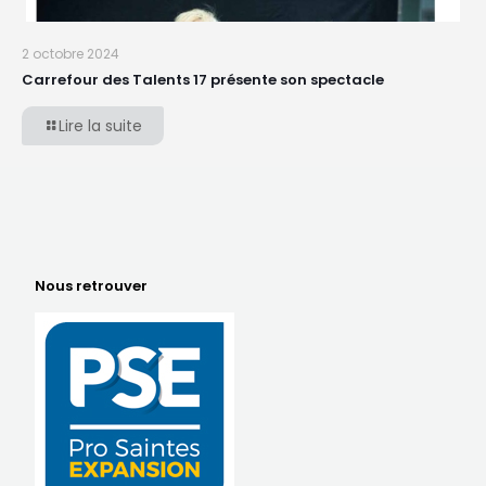
2 octobre 2024
Carrefour des Talents 17 présente son spectacle
Lire la suite
Nous retrouver