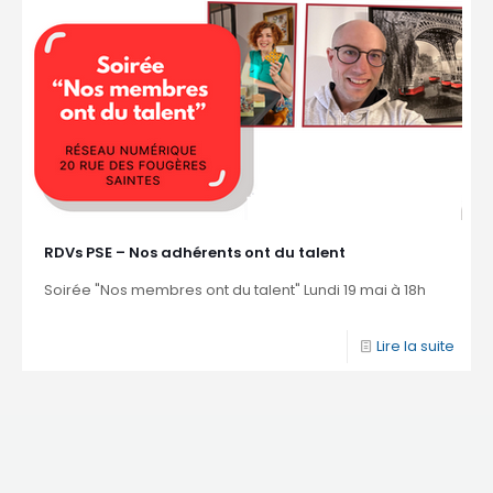
RDVs PSE – Nos adhérents ont du talent
Soirée "Nos membres ont du talent" Lundi 19 mai à 18h
Lire la suite