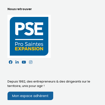
Nous retrouver
Depuis 1992, des entrepreneurs & des dirigeants sur le
territoire,
unis pour agir
!
Mon espace adhérent