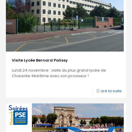
Visite Lycée Bernard Palissy
Lundi 24 novembre : visite du plus grand lycée de
Charente-Maritime avec son proviseur !
Lire la suite