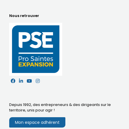
Nous retrouver
Depuis 1992, des entrepreneurs & des dirigeants sur le
territoire,
unis pour agir
!
Mon espace adhérent