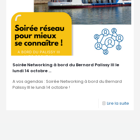
Soirée Networking à bord du Bernard Palissy III le
lundi 14 octobre …
A vos agendas : Soirée Networking à bord du Bernard
Palissy III le lundi 14 octobre !
Lire la suite