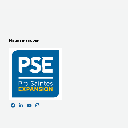
Nous retrouver