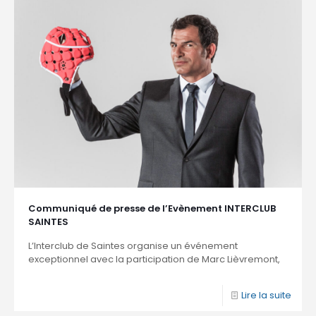
Communiqué de presse de l’Evènement INTERCLUB
SAINTES
L’Interclub de Saintes organise un événement
exceptionnel avec la participation de Marc Lièvremont,
Lire la suite