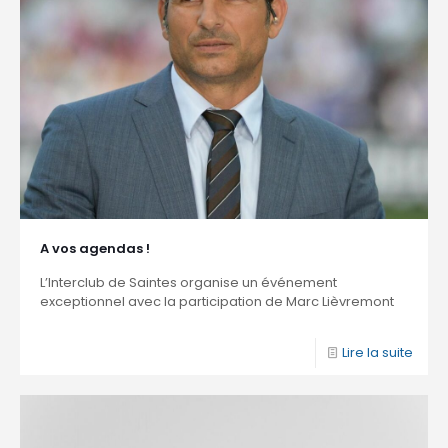
A vos agendas !
L’Interclub de Saintes organise un événement
exceptionnel avec la participation de Marc Lièvremont
Lire la suite