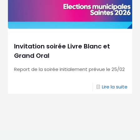
Invitation soirée Livre Blanc et
Grand Oral
Report de la soirée initialement prévue le 25/02
Lire la suite