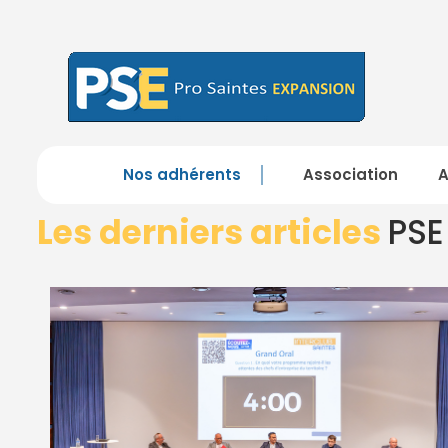
Nos adhérents
Association
Les derniers articles
PSE