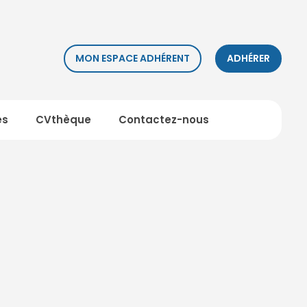
MON ESPACE ADHÉRENT
ADHÉRER
es
CVthèque
Contactez-nous