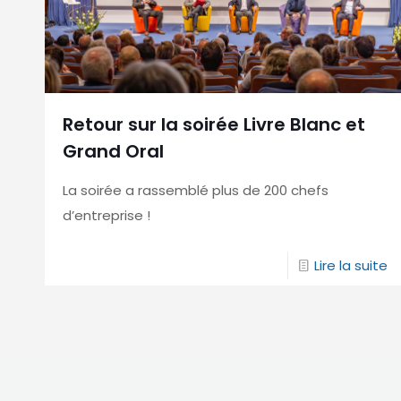
Retour sur la soirée Livre Blanc et
Grand Oral
La soirée a rassemblé plus de 200 chefs
d’entreprise !
Lire la suite