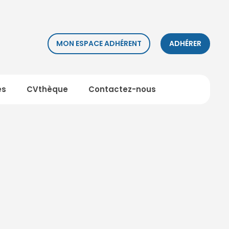
MON ESPACE ADHÉRENT
ADHÉRER
es
CVthèque
Contactez-nous