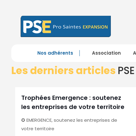
Nos adhérents
Association
Les derniers articles
PSE
Trophées Emergence : soutenez
les entreprises de votre territoire
✪ EMERGENCE, soutenez les entreprises de
votre territoire