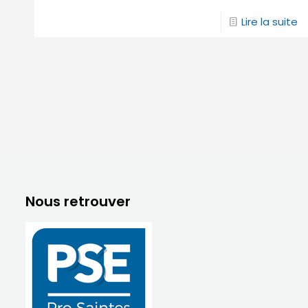
Lire la suite
Nous retrouver