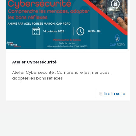
Atelier Cybersécurité
Atelier Cybersécurité : Comprendre les menaces,
adopter les bons réflexes
Lire la suite