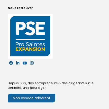
Nous retrouver
Depuis 1992, des entrepreneurs & des dirigeants sur le
territoire,
unis pour agir
!
Mon espace adhérent