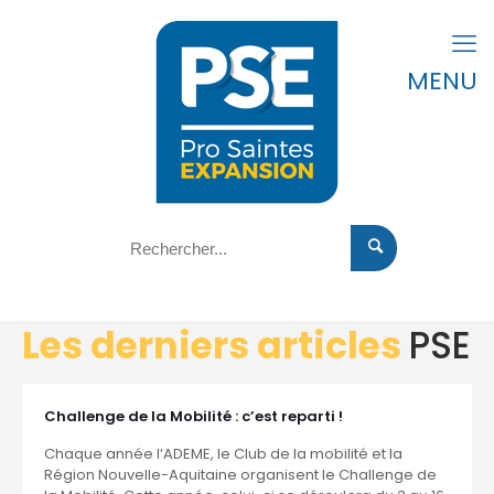
MENU
Les derniers articles
PSE
Challenge de la Mobilité : c’est reparti !
Chaque année l’ADEME, le Club de la mobilité et la
Région Nouvelle-Aquitaine organisent le Challenge de