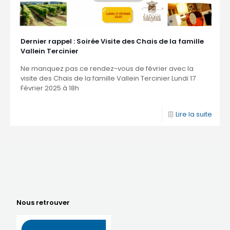
Dernier rappel : Soirée Visite des Chais de la famille
Vallein Tercinier
Ne manquez pas ce rendez-vous de février avec la
visite des Chais de la famille Vallein Tercinier Lundi 17
Février 2025 à 18h
Lire la suite
Nous retrouver