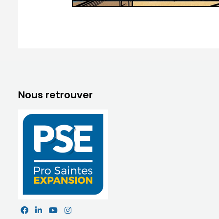
Nous retrouver