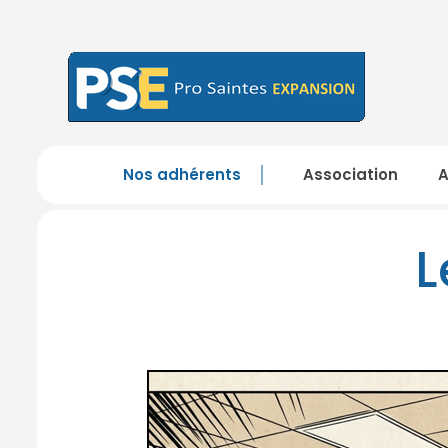
Nos adhérents
Association
L