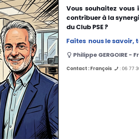
Vous souhaitez vous 
contribuer à la synerg
du Club PSE ?
Faites nous le savoir,
Philippe GERGOIRE - 
Contact : François
: 06 77 