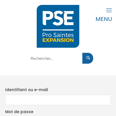
MENU
Identifiant ou e-mail
Mot de passe