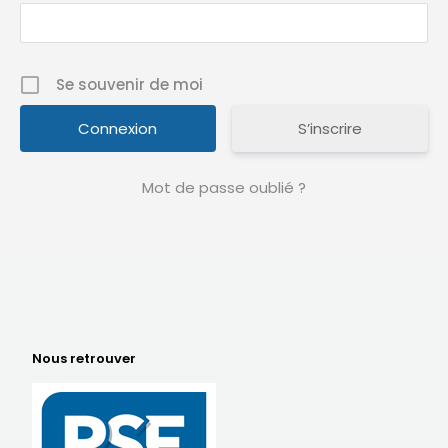
Se souvenir de moi
S’inscrire
Mot de passe oublié ?
Nous retrouver