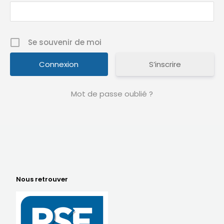
Se souvenir de moi
S’inscrire
Mot de passe oublié ?
Nous retrouver