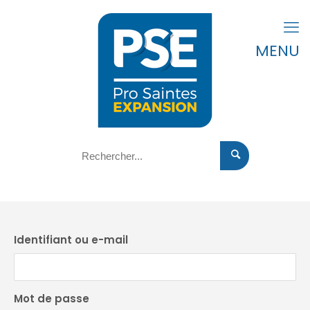
MENU
Identifiant ou e-mail
Mot de passe